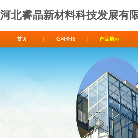
河北睿晶新材料科技发展有
首页
公司介绍
产品展示