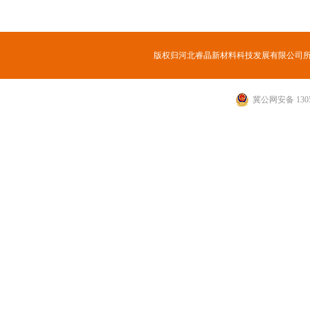
版权归河北睿晶新材料科技发展有限公司
冀公网安备 1305