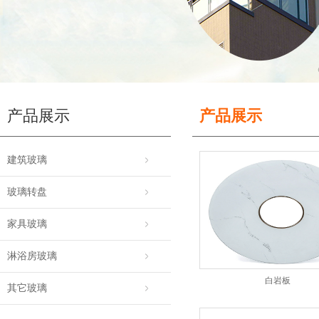
产品展示
产品展示
建筑玻璃
玻璃转盘
家具玻璃
淋浴房玻璃
白岩板
其它玻璃