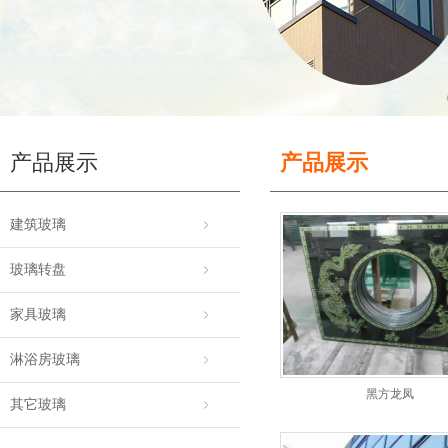
产品展示
产品展示
建筑玻璃
玻璃转盘
家具玻璃
淋浴房玻璃
黑方龙凤
其它玻璃