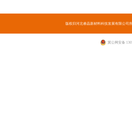
版权归河北睿晶新材料科技发展有限公司
冀公网安备 1305