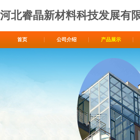
河北睿晶新材料科技发展有
首页
公司介绍
产品展示