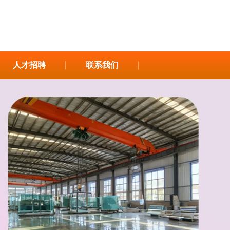
人才招聘
联系我们