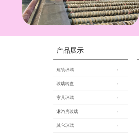
产品展示
建筑玻璃
玻璃转盘
家具玻璃
淋浴房玻璃
其它玻璃