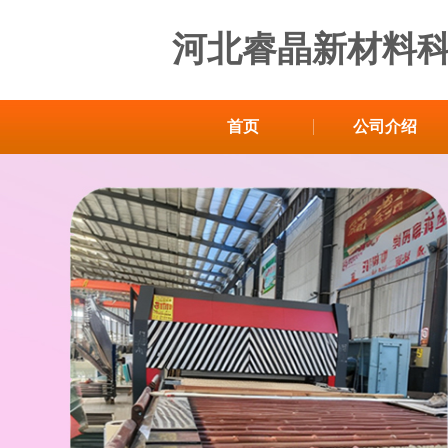
河北睿晶新材料
首页
公司介绍