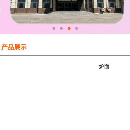
产品展示
炉面