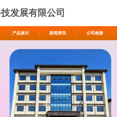
科技发展有限公司
产品展示
新闻资讯
公司相册