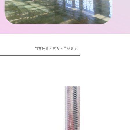
当前位置 >
首页
>
产品展示