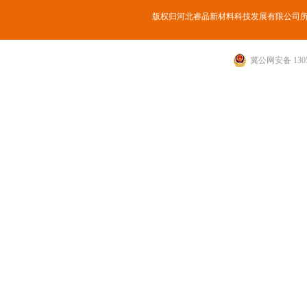
版权归河北睿晶新材料科技发展有限公司
冀公网安备 1305