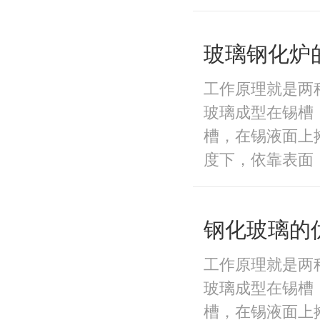
玻璃钢化炉
工作原理就是两
玻璃成型在锡槽
槽，在锡液面上
度下，依靠表面
钢化玻璃的
工作原理就是两
玻璃成型在锡槽
槽，在锡液面上