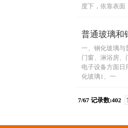
度下，依靠表面
普通玻璃和
一、钢化玻璃与
门窗、淋浴房、
电子设备方面日
化玻璃1、一
7/67 记录数:402