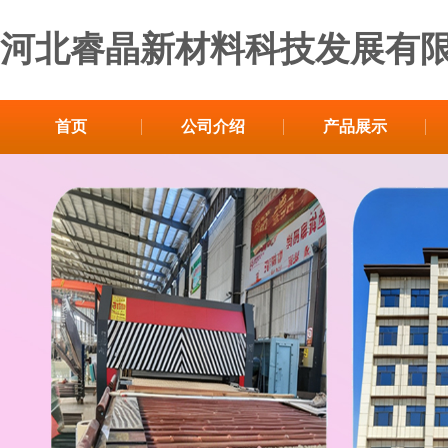
河北睿晶新材料科技发展有
首页
公司介绍
产品展示