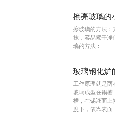
擦亮玻璃的
擦玻璃的方法：
抹，容易擦干净
璃的方法：
玻璃钢化炉
工作原理就是两
玻璃成型在锡槽
槽，在锡液面上
度下，依靠表面